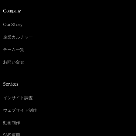
Company
Our Story
企業カルチャー
チーム一覧
お問い合せ
Services
インサイト調査
ウェブサイト制作
動画制作
SNS運用