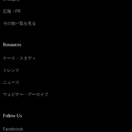
広報・PR
その他一覧を見る
Resources
ケース・スタディ
トレンド
ニュース
ウェビナー・アーカイブ
Follow Us
Facebook