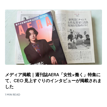
メディア掲載｜週刊誌AERA「女性×働く」特集に
て、CEO 見上すぐりのインタビューが掲載されま
した
1 MIN READ