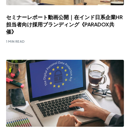
セミナーレポート動画公開｜在インド日系企業HR
担当者向け採用ブランディング《PARADOX共
催》
1 MIN READ