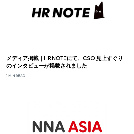
メディア掲載｜HR NOTEにて、CSO 見上すぐり
のインタビューが掲載されました
1 MIN READ