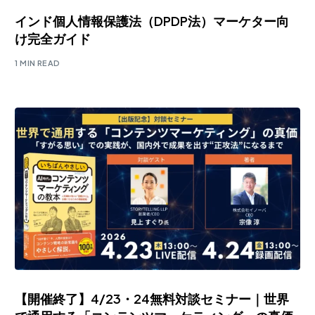
インド個人情報保護法（DPDP法）マーケター向
け完全ガイド
1 MIN READ
【開催終了】4/23・24無料対談セミナー｜世界