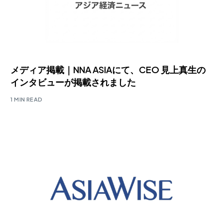
メディア掲載｜NNA ASIAにて、CEO 見上真生の
インタビューが掲載されました
1 MIN READ