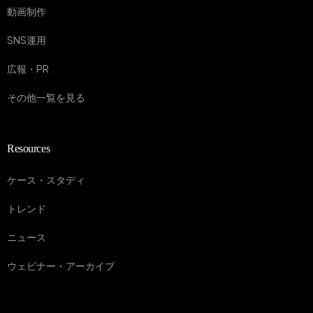
動画制作
SNS運用
広報・PR
その他一覧を見る
Resources
ケース・スタディ
トレンド
ニュース
ウェビナー・アーカイブ